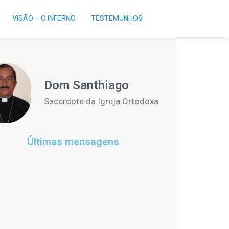
VISÃO – O INFERNO
TESTEMUNHOS
Dom Santhiago
Sacerdote da Igreja Ortodoxa
Últimas mensagens