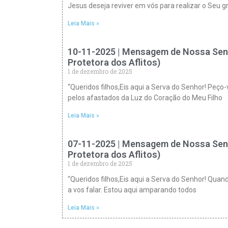
Jesus deseja reviver em vós para realizar o Seu 
Leia Mais »
10-11-2025 | Mensagem de Nossa Sen
Protetora dos Aflitos)
1 de dezembro de 2025
“Queridos filhos,Eis aqui a Serva do Senhor! Pe
pelos afastados da Luz do Coração do Meu Filho
Leia Mais »
07-11-2025 | Mensagem de Nossa Sen
Protetora dos Aflitos)
1 de dezembro de 2025
“Queridos filhos,Eis aqui a Serva do Senhor! Quan
a vos falar. Estou aqui amparando todos
Leia Mais »