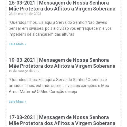
26-03-2021 | Mensagem de Nossa Senhora
Mãe Protetora dos Aflitos a Virgem Soberana
26 de março de 2021
“Queridos filhos, Eis aqui a Serva do Senhor! Não deveis
pensar em divisões, pois a divisão vos enfraquecem e vos
impedem de alcançarem das alturas
Leia Mais »
19-03-2021 | Mensagem de Nossa Senhora
Mãe Protetora dos Aflitos a Virgem Soberana
19 de março de 2021
“Queridos filhos, Eis aqui a Serva do Senhor! Queridos e
amados filhos, estendo sobre os vossos corações o Meu
Amor Materno! O Meu Coração deseja
Leia Mais »
17-03-2021 | Mensagem de Nossa Senhora
Mãe Protetora dos Aflitos a Virgem Soberana