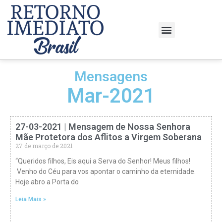
Mensagens
Mar-2021
27-03-2021 | Mensagem de Nossa Senhora
Mãe Protetora dos Aflitos a Virgem Soberana
27 de março de 2021
“Queridos filhos, Eis aqui a Serva do Senhor! Meus filhos!
Venho do Céu para vos apontar o caminho da eternidade.
Hoje abro a Porta do
Leia Mais »