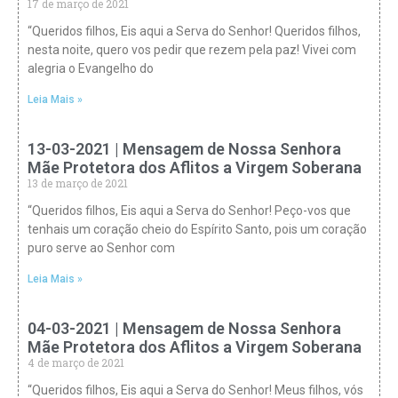
17 de março de 2021
“Queridos filhos, Eis aqui a Serva do Senhor! Queridos filhos,
nesta noite, quero vos pedir que rezem pela paz! Vivei com
alegria o Evangelho do
Leia Mais »
13-03-2021 | Mensagem de Nossa Senhora
Mãe Protetora dos Aflitos a Virgem Soberana
13 de março de 2021
“Queridos filhos, Eis aqui a Serva do Senhor! Peço-vos que
tenhais um coração cheio do Espírito Santo, pois um coração
puro serve ao Senhor com
Leia Mais »
04-03-2021 | Mensagem de Nossa Senhora
Mãe Protetora dos Aflitos a Virgem Soberana
4 de março de 2021
“Queridos filhos, Eis aqui a Serva do Senhor! Meus filhos, vós