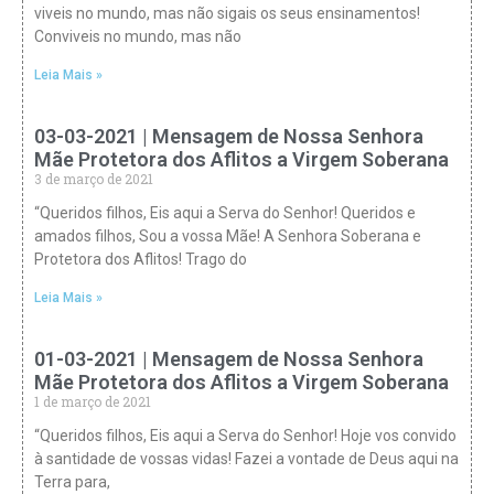
viveis no mundo, mas não sigais os seus ensinamentos!
Conviveis no mundo, mas não
Leia Mais »
03-03-2021 | Mensagem de Nossa Senhora
Mãe Protetora dos Aflitos a Virgem Soberana
3 de março de 2021
“Queridos filhos, Eis aqui a Serva do Senhor! Queridos e
amados filhos, Sou a vossa Mãe! A Senhora Soberana e
Protetora dos Aflitos! Trago do
Leia Mais »
01-03-2021 | Mensagem de Nossa Senhora
Mãe Protetora dos Aflitos a Virgem Soberana
1 de março de 2021
“Queridos filhos, Eis aqui a Serva do Senhor! Hoje vos convido
à santidade de vossas vidas! Fazei a vontade de Deus aqui na
Terra para,