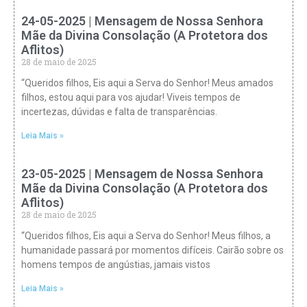
24-05-2025 | Mensagem de Nossa Senhora
Mãe da Divina Consolação (A Protetora dos
Aflitos)
28 de maio de 2025
“Queridos filhos, Eis aqui a Serva do Senhor! Meus amados
filhos, estou aqui para vos ajudar! Viveis tempos de
incertezas, dúvidas e falta de transparências.
Leia Mais »
23-05-2025 | Mensagem de Nossa Senhora
Mãe da Divina Consolação (A Protetora dos
Aflitos)
28 de maio de 2025
“Queridos filhos, Eis aqui a Serva do Senhor! Meus filhos, a
humanidade passará por momentos difíceis. Cairão sobre os
homens tempos de angústias, jamais vistos
Leia Mais »