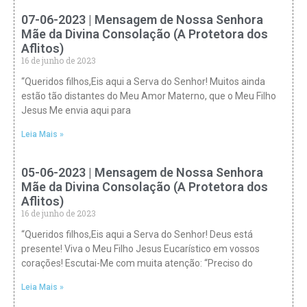
07-06-2023 | Mensagem de Nossa Senhora
Mãe da Divina Consolação (A Protetora dos
Aflitos)
16 de junho de 2023
“Queridos filhos,Eis aqui a Serva do Senhor! Muitos ainda
estão tão distantes do Meu Amor Materno, que o Meu Filho
Jesus Me envia aqui para
Leia Mais »
05-06-2023 | Mensagem de Nossa Senhora
Mãe da Divina Consolação (A Protetora dos
Aflitos)
16 de junho de 2023
“Queridos filhos,Eis aqui a Serva do Senhor! Deus está
presente! Viva o Meu Filho Jesus Eucarístico em vossos
corações! Escutai-Me com muita atenção: “Preciso do
Leia Mais »