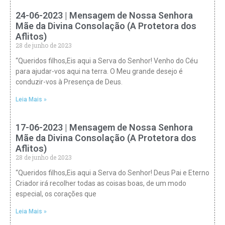
24-06-2023 | Mensagem de Nossa Senhora
Mãe da Divina Consolação (A Protetora dos
Aflitos)
28 de junho de 2023
“Queridos filhos,Eis aqui a Serva do Senhor! Venho do Céu
para ajudar-vos aqui na terra. O Meu grande desejo é
conduzir-vos à Presença de Deus.
Leia Mais »
17-06-2023 | Mensagem de Nossa Senhora
Mãe da Divina Consolação (A Protetora dos
Aflitos)
28 de junho de 2023
“Queridos filhos,Eis aqui a Serva do Senhor! Deus Pai e Eterno
Criador irá recolher todas as coisas boas, de um modo
especial, os corações que
Leia Mais »