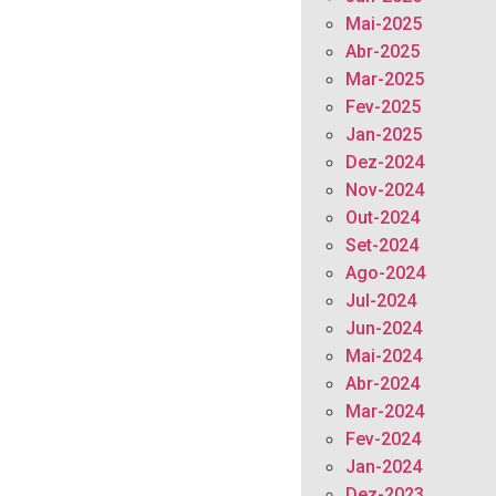
Mai-2025
Abr-2025
Mar-2025
Fev-2025
Jan-2025
Dez-2024
Nov-2024
Out-2024
Set-2024
Ago-2024
Jul-2024
Jun-2024
Mai-2024
Abr-2024
Mar-2024
Fev-2024
Jan-2024
Dez-2023