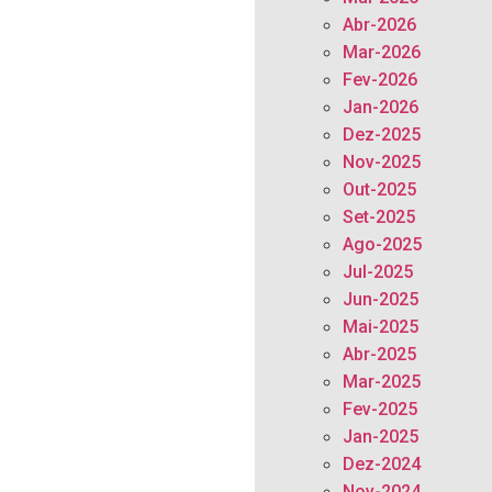
Abr-2026
Mar-2026
Fev-2026
Jan-2026
Dez-2025
Nov-2025
Out-2025
Set-2025
Ago-2025
Jul-2025
Jun-2025
Mai-2025
Abr-2025
Mar-2025
Fev-2025
Jan-2025
Dez-2024
Nov-2024