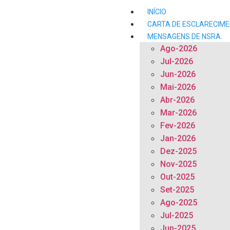
INÍCIO
CARTA DE ESCLARECIM
MENSAGENS DE NSRA.
Ago-2026
Jul-2026
Jun-2026
Mai-2026
Abr-2026
Mar-2026
Fev-2026
Jan-2026
Dez-2025
Nov-2025
Out-2025
Set-2025
Ago-2025
Jul-2025
Jun-2025