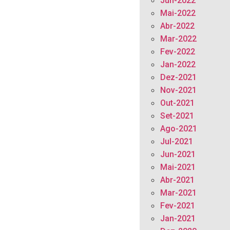
Jun-2022
Mai-2022
Abr-2022
Mar-2022
Fev-2022
Jan-2022
Dez-2021
Nov-2021
Out-2021
Set-2021
Ago-2021
Jul-2021
Jun-2021
Mai-2021
Abr-2021
Mar-2021
Fev-2021
Jan-2021