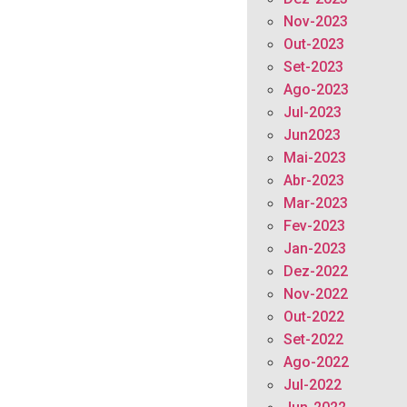
Nov-2023
Out-2023
Set-2023
Ago-2023
Jul-2023
Jun2023
Mai-2023
Abr-2023
Mar-2023
Fev-2023
Jan-2023
Dez-2022
Nov-2022
Out-2022
Set-2022
Ago-2022
Jul-2022