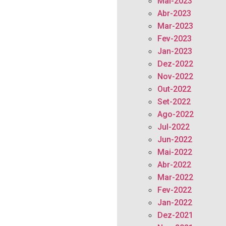
Mai-2023
Abr-2023
Mar-2023
Fev-2023
Jan-2023
Dez-2022
Nov-2022
Out-2022
Set-2022
Ago-2022
Jul-2022
Jun-2022
Mai-2022
Abr-2022
Mar-2022
Fev-2022
Jan-2022
Dez-2021