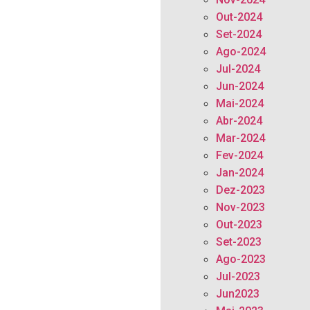
Out-2024
Set-2024
Ago-2024
Jul-2024
Jun-2024
Mai-2024
Abr-2024
Mar-2024
Fev-2024
Jan-2024
Dez-2023
Nov-2023
Out-2023
Set-2023
Ago-2023
Jul-2023
Jun2023