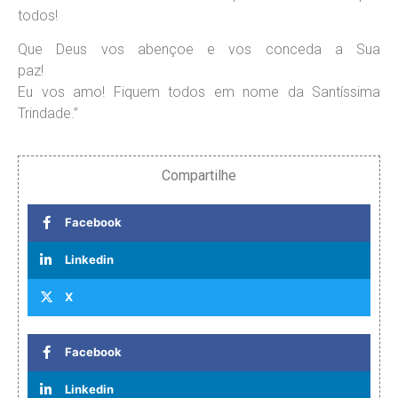
todos!
Que Deus vos abençoe e vos conceda a Sua
paz
Eu vos amo! Fiquem todos em nome da Santíssima
Trindade.”
Compartilhe
Facebook
Linkedin
X
Facebook
Linkedin