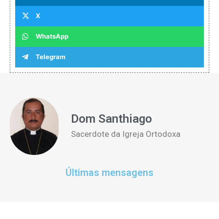
X
WhatsApp
Telegram
Dom Santhiago
Sacerdote da Igreja Ortodoxa
Últimas mensagens