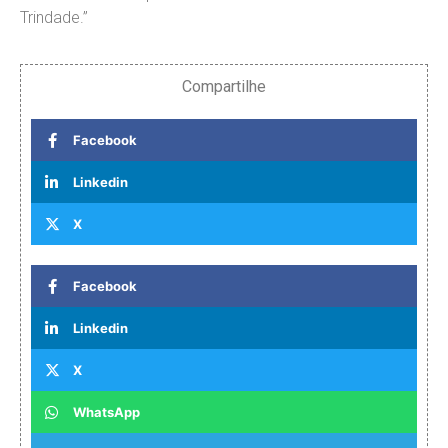
Trindade.”
Compartilhe
Facebook
Linkedin
X
Facebook
Linkedin
X
WhatsApp