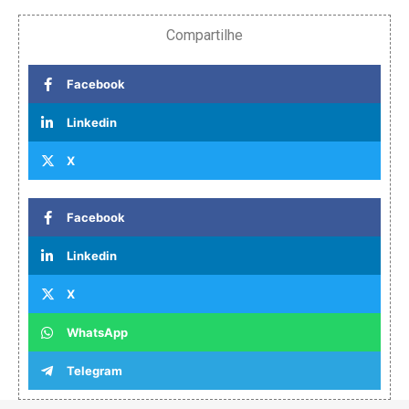
Compartilhe
Facebook
Linkedin
X
Facebook
Linkedin
X
WhatsApp
Telegram