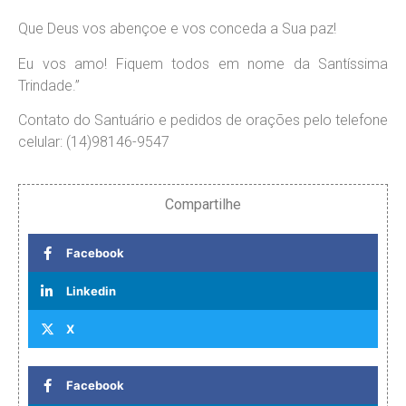
Que Deus vos abençoe e vos conceda a Sua paz!
Eu vos amo! Fiquem todos em nome da Santíssima
Trindade.”
Contato do Santuário e pedidos de orações pelo telefone
celular: (14)98146-9547
Compartilhe
Facebook
Linkedin
X
Facebook