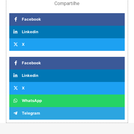
Compartilhe
Facebook
Linkedin
X
Facebook
Linkedin
X
WhatsApp
Telegram