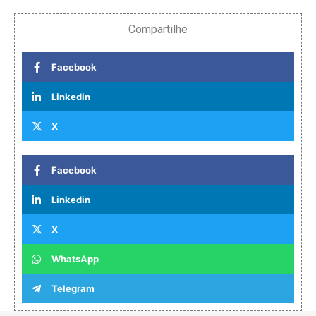
Compartilhe
Facebook
Linkedin
X
Facebook
Linkedin
X
WhatsApp
Telegram