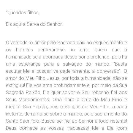
“Queridos filhos,
Eis aqui a Serva do Senhor!
O verdadeiro amor pelo Sagrado caiu no esquecimento e
os homens perderam-se no erro. Quero que a
humanidade seja acordada desse sono profundo, pois há
uma esperança para a salvação do mundo: “Basta
escutar-Me e buscar, verdadeiramente, a conversão”. O
amor do Meu Filho Jesus, por toda a humanidade, não se
extinguiu! Ele vos ama profundamente e, por meio da Sua
Sagrada Paixão, Ele quer salvar o Seu rebanho fiel aos
Seus Mandamentos. Olhai para a Cruz do Meu Filho e
meditai Sua Paixão, pois o Sangue do Meu Filho, a cada
instante, derrama-se sobre o mundo, pelo sacramento do
Santo Sacrifício. Buscai ser fiel ao Senhor a todo instante!
Deus conhece as vossas fraquezas! Ide a Ele, com