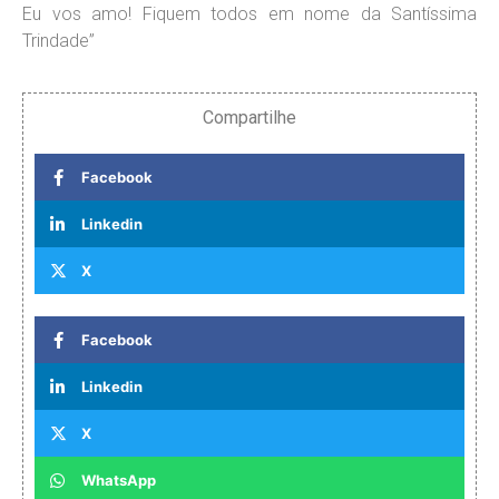
Eu vos amo! Fiquem todos em nome da Santíssima
Trindade”
Compartilhe
Facebook
Linkedin
X
Facebook
Linkedin
X
WhatsApp