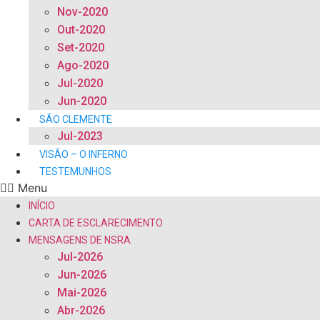
Nov-2020
Out-2020
Set-2020
Ago-2020
Jul-2020
Jun-2020
SÃO CLEMENTE
Jul-2023
VISÃO – O INFERNO
TESTEMUNHOS
Menu
INÍCIO
CARTA DE ESCLARECIMENTO
MENSAGENS DE NSRA.
Jul-2026
Jun-2026
Mai-2026
Abr-2026