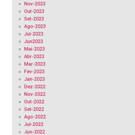
Nov-2023
Out-2023
Set-2023
Ago-2023
Jul-2023
Jun2023
Mai-2023
Abr-2023
Mar-2023
Fev-2023
Jan-2023
Dez-2022
Nov-2022
Out-2022
Set-2022
Ago-2022
Jul-2022
Jun-2022