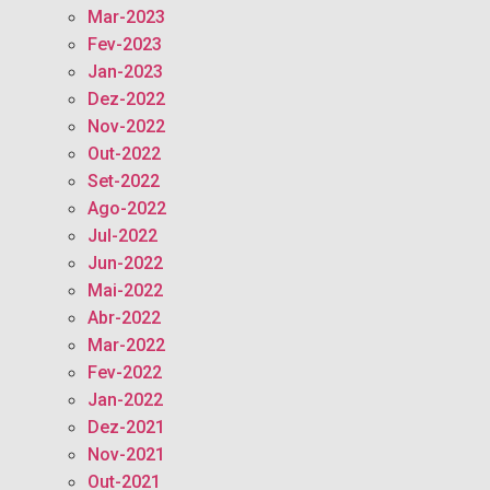
Mar-2023
Fev-2023
Jan-2023
Dez-2022
Nov-2022
Out-2022
Set-2022
Ago-2022
Jul-2022
Jun-2022
Mai-2022
Abr-2022
Mar-2022
Fev-2022
Jan-2022
Dez-2021
Nov-2021
Out-2021