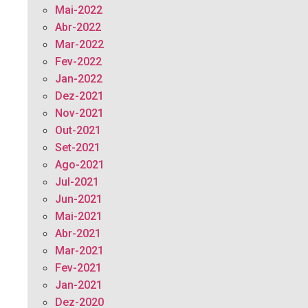
Mai-2022
Abr-2022
Mar-2022
Fev-2022
Jan-2022
Dez-2021
Nov-2021
Out-2021
Set-2021
Ago-2021
Jul-2021
Jun-2021
Mai-2021
Abr-2021
Mar-2021
Fev-2021
Jan-2021
Dez-2020