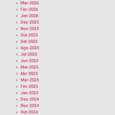
Mar-2026
Fev-2026
Jan-2026
Dez-2025
Nov-2025
Out-2025
Set-2025
Ago-2025
Jul-2025
Jun-2025
Mai-2025
Abr-2025
Mar-2025
Fev-2025
Jan-2025
Dez-2024
Nov-2024
Out-2024