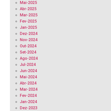
Mai-2025
Abr-2025
Mar-2025
Fev-2025
Jan-2025
Dez-2024
Nov-2024
Out-2024
Set-2024
Ago-2024
Jul-2024
Jun-2024
Mai-2024
Abr-2024
Mar-2024
Fev-2024
Jan-2024
Dez-2023