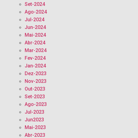
Set-2024
Ago-2024
Jul-2024
Jun-2024
Mai-2024
Abr-2024
Mar-2024
Fev-2024
Jan-2024
Dez-2023
Nov-2023
Out-2023
Set-2023
Ago-2023
Jul-2023
Jun2023
Mai-2023
Abr-2023