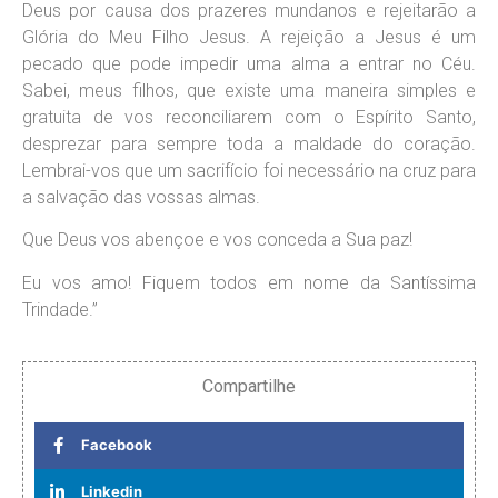
Deus por causa dos prazeres mundanos e rejeitarão a
Glória do Meu Filho Jesus. A rejeição a Jesus é um
pecado que pode impedir uma alma a entrar no Céu.
Sabei, meus filhos, que existe uma maneira simples e
gratuita de vos reconciliarem com o Espírito Santo,
desprezar para sempre toda a maldade do coração.
Lembrai-vos que um sacrifício foi necessário na cruz para
a salvação das vossas almas.
Que Deus vos abençoe e vos conceda a Sua paz!
Eu vos amo! Fiquem todos em nome da Santíssima
Trindade.”
Compartilhe
Facebook
Linkedin