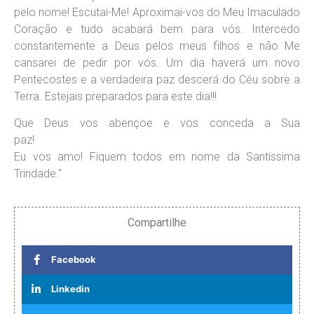
pelo nome! Escutai-Me! Aproximai-vos do Meu Imaculado
Coração e tudo acabará bem para vós. Intercedo
constantemente a Deus pelos meus filhos e não Me
cansarei de pedir por vós. Um dia haverá um novo
Pentecostes e a verdadeira paz descerá do Céu sobre a
Terra. Estejais preparados para este dia!!!
Que Deus vos abençoe e vos conceda a Sua
paz
Eu vos amo! Fiquem todos em nome da Santíssima
Trindade.”
Compartilhe
Facebook
Linkedin