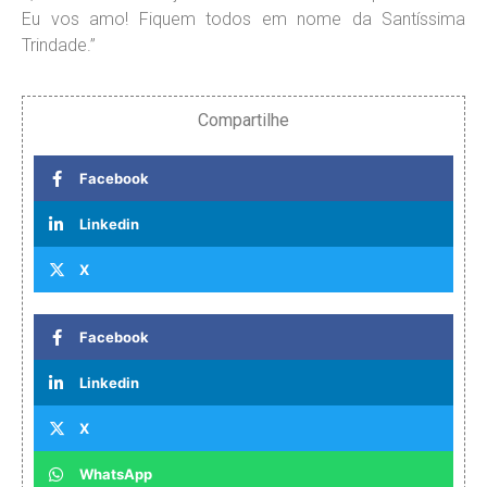
Eu vos amo! Fiquem todos em nome da Santíssima
Trindade.”
Compartilhe
Facebook
Linkedin
X
Facebook
Linkedin
X
WhatsApp