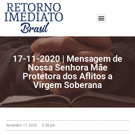
17-11-2020 | Mensagem de
Nossa Senhora Mãe
Protetora dos Aflitos a
Virgem Soberana
novembro 17, 2020
3:58 pm