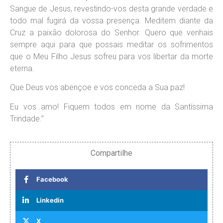
Sangue de Jesus, revestindo-vos desta grande verdade e
todo mal fugirá da vossa presença. Meditem diante da
Cruz a paixão dolorosa do Senhor. Quero que venhais
sempre aqui para que possais meditar os sofrimentos
que o Meu Filho Jesus sofreu para vos libertar da morte
eterna.
Que Deus vos abençoe e vos conceda a Sua paz!
Eu vos amo! Fiquem todos em nome da Santíssima
Trindade.”
Compartilhe
Facebook
Linkedin
X