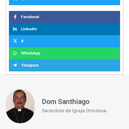
Facebook
Linkedin
X
WhatsApp
Telegram
Dom Santhiago
Sacerdote da Igreja Ortodoxa