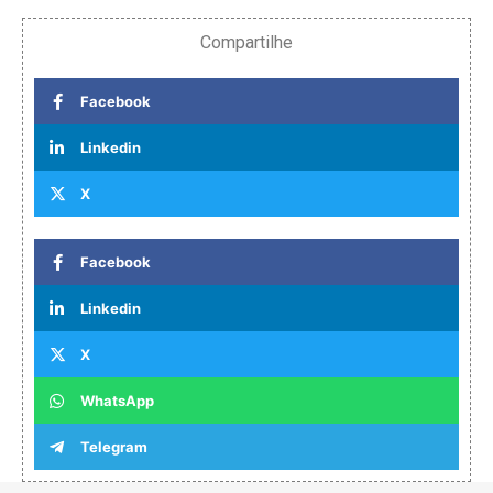
Compartilhe
Facebook
Linkedin
X
Facebook
Linkedin
X
WhatsApp
Telegram