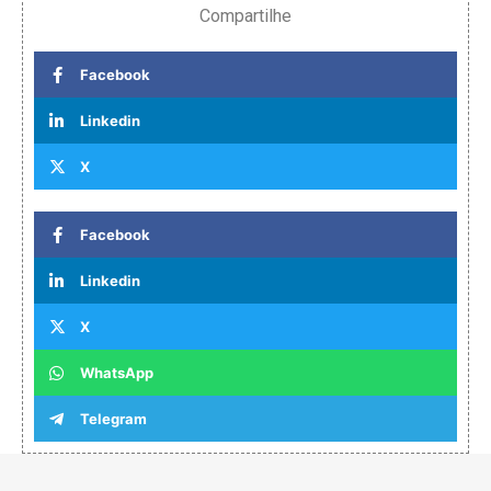
Compartilhe
Facebook
Linkedin
X
Facebook
Linkedin
X
WhatsApp
Telegram