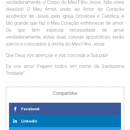
verdadeiramente, o Corpo do Meu Filho Jesus. Não crieis
divisões! O Meu Amor, unido ao Amor do Coração
acolhedor de Jesus, pela igreja Ortodoxa e Católica, é
tão grande que faz o Meu Coração estremecer de amor.
Os que têm especial necessidade de amar
verdadeiramente, estas duas colunas apostólicas, serão
salvos e colocados à direita do Meu Filho Jesus.
Que Deus vos abençoe e vos conceda a Sua paz!
Eu vos amo! Fiquem todos em nome da Santíssima
Trindade”
Compartilhe
Facebook
Linkedin