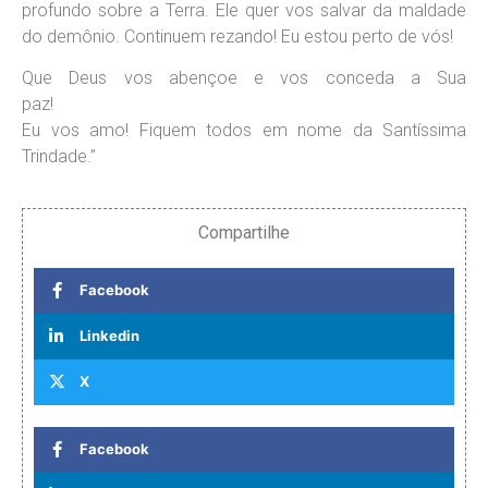
profundo sobre a Terra. Ele quer vos salvar da maldade
do demônio. Continuem rezando! Eu estou perto de vós!
Que Deus vos abençoe e vos conceda a Sua
paz
Eu vos amo! Fiquem todos em nome da Santíssima
Trindade.”
Compartilhe
Facebook
Linkedin
X
Facebook