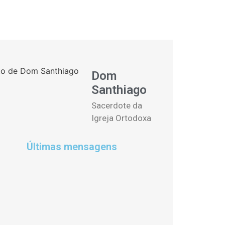
Dom
Santhiago
Sacerdote da
Igreja Ortodoxa
Últimas mensagens