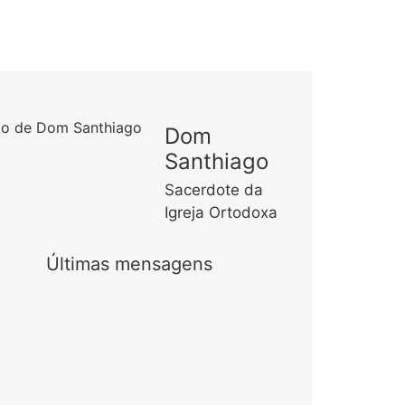
Dom
Santhiago
Sacerdote da
Igreja Ortodoxa
Últimas mensagens