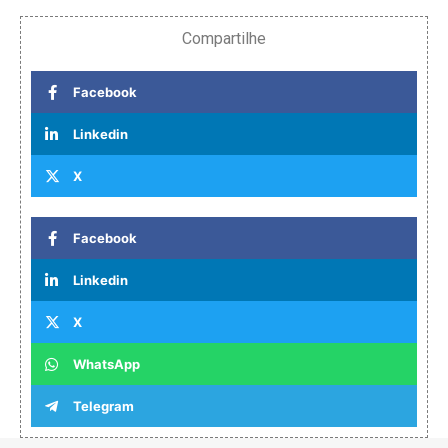
Compartilhe
Facebook
Linkedin
X
Facebook
Linkedin
X
WhatsApp
Telegram