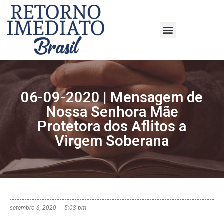
06-09-2020 | Mensagem de
Nossa Senhora Mãe
Protetora dos Aflitos a
Virgem Soberana
setembro 6, 2020
5:03 pm