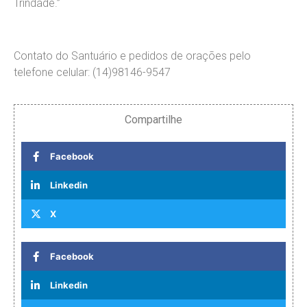
Trindade.”
Contato do Santuário e pedidos de orações pelo
telefone celular: (14)98146-9547
Compartilhe
Facebook
Linkedin
X
Facebook
Linkedin