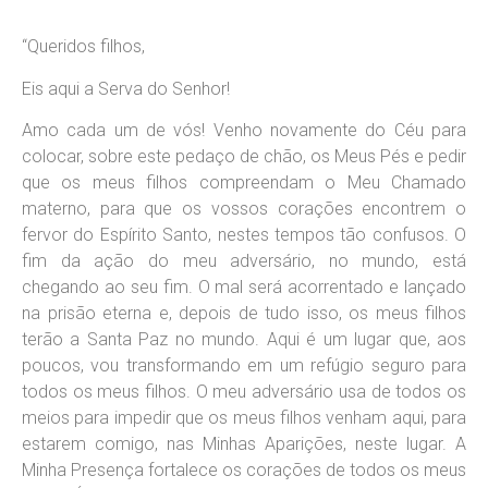
“Queridos filhos,
Eis aqui a Serva do Senhor!
Amo cada um de vós! Venho novamente do Céu para
colocar, sobre este pedaço de chão, os Meus Pés e pedir
que os meus filhos compreendam o Meu Chamado
materno, para que os vossos corações encontrem o
fervor do Espírito Santo, nestes tempos tão confusos. O
fim da ação do meu adversário, no mundo, está
chegando ao seu fim. O mal será acorrentado e lançado
na prisão eterna e, depois de tudo isso, os meus filhos
terão a Santa Paz no mundo. Aqui é um lugar que, aos
poucos, vou transformando em um refúgio seguro para
todos os meus filhos. O meu adversário usa de todos os
meios para impedir que os meus filhos venham aqui, para
estarem comigo, nas Minhas Aparições, neste lugar. A
Minha Presença fortalece os corações de todos os meus